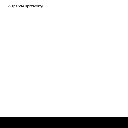
Wsparcie sprzedaży