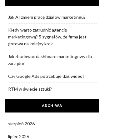
Jak AI zmieni pracę działów marketingu?
Kiedy warto zatrudnić agencję
marketingową? 5 sygnałów, że firma jest
gotowa na kolejny krok
Jak zbudować dashboard marketingowy dla
zarządu?
Czy Google Ads potrzebuje dziś wideo?
RTM w świecie sztuki?
ARCHIWA
sierpień 2026
lipiec 2026