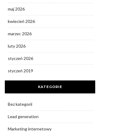
maj 2026
kwiecień 2026
marzec 2026
luty 2026
styczeń 2026
styczeń 2019
KATEGORIE
Bez kategorii
Lead generation
Marketing internetowy